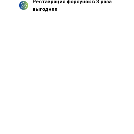
Реставрация форсунок в 3 раза
выгоднее