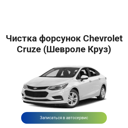
Чистка форсунок Chevrolet
Cruze (Шевроле Круз)
Записаться в автосервис