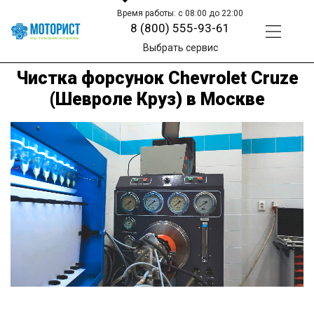
Время работы: с 08:00 до 22:00
8 (800) 555-93-61
Выбрать сервис
Чистка форсунок Chevrolet Cruze
(Шевроле Круз) в Москве