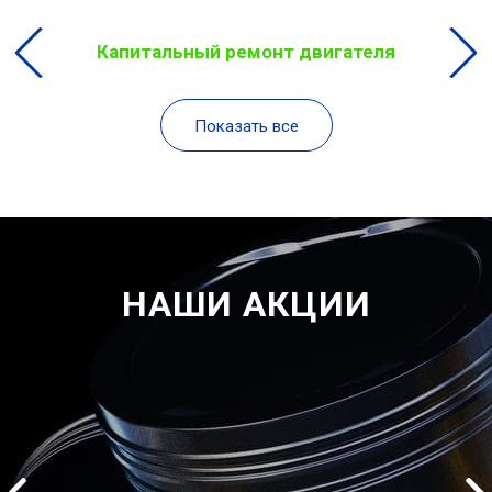
Капитальный ремонт двигателя
Показать все
НАШИ АКЦИИ