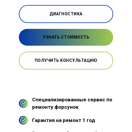
ДИАГНОСТИКА
УЗНАТЬ СТОИМОСТЬ
ПОЛУЧИТЬ КОНСУЛЬТАЦИЮ
Специализированные сервис по
ремонту форсунок
Гарантия на ремонт 1 год