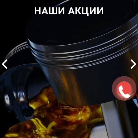
НАШИ АКЦИИ