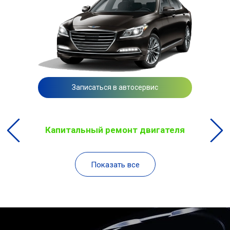
Записаться в автосервис
Капитальный ремонт двигателя
Показать все