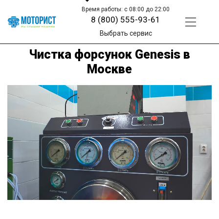
Время работы: с 08:00 до 22:00
8 (800) 555-93-61
Выбрать сервис
Чистка форсунок Genesis в
Москве