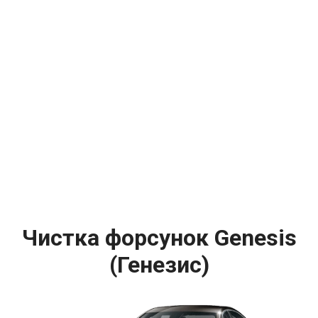
Чистка форсунок Genesis
(Генезис)