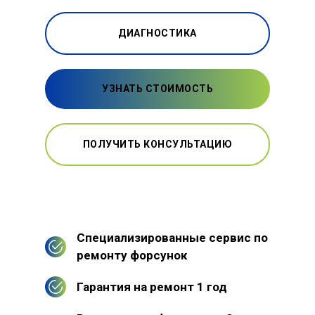
ДИАГНОСТИКА
УЗНАТЬ СТОИМОСТЬ
ПОЛУЧИТЬ КОНСУЛЬТАЦИЮ
Специализированные сервис по
ремонту форсунок
Гарантия на ремонт 1 год