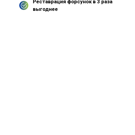
Реставрация форсунок в 3 раза
выгоднее