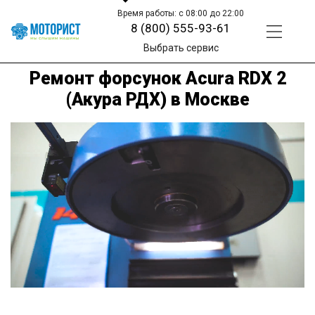
Время работы: с 08:00 до 22:00
8 (800) 555-93-61
Выбрать сервис
Ремонт форсунок Acura RDX 2
(Акура РДХ) в Москве