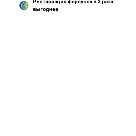
Реставрация форсунок в 3 раза
выгоднее