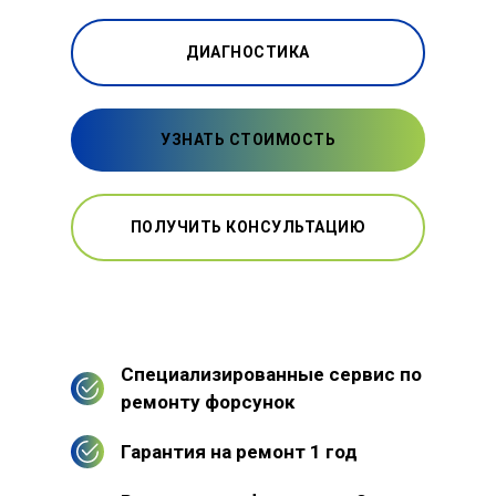
ДИАГНОСТИКА
УЗНАТЬ СТОИМОСТЬ
ПОЛУЧИТЬ КОНСУЛЬТАЦИЮ
Специализированные сервис по
ремонту форсунок
Гарантия на ремонт 1 год