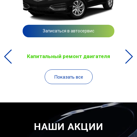
Записаться в автосервис
Капитальный ремонт двигателя
Показать все
НАШИ АКЦИИ