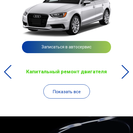
Записаться в автосервис
Капитальный ремонт двигателя
Показать все