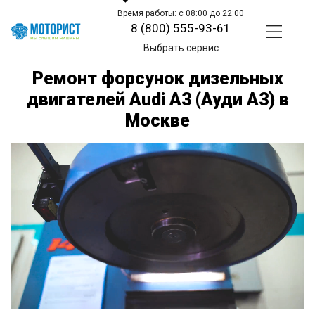
Время работы: с 08:00 до 22:00
8 (800) 555-93-61
Выбрать сервис
Ремонт форсунок дизельных
двигателей Audi A3 (Ауди А3) в
Москве