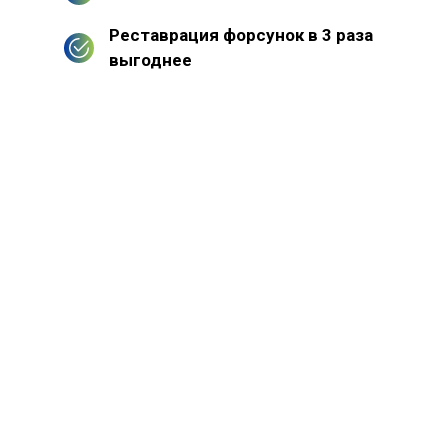
Реставрация форсунок в 3 раза
выгоднее