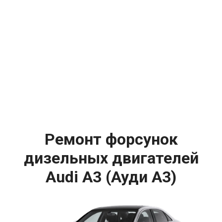
Ремонт форсунок
дизельных двигателей
Audi A3 (Ауди А3)