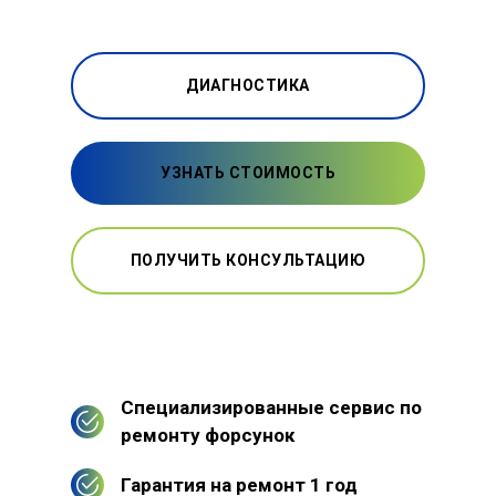
ДИАГНОСТИКА
УЗНАТЬ СТОИМОСТЬ
ПОЛУЧИТЬ КОНСУЛЬТАЦИЮ
Специализированные сервис по
ремонту форсунок
Гарантия на ремонт 1 год