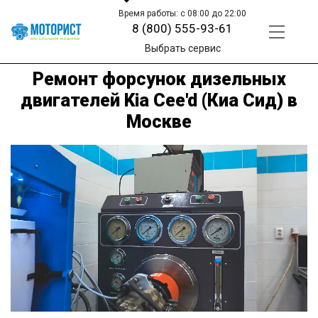
Время работы: с 08:00 до 22:00
8 (800) 555-93-61
Выбрать сервис
Ремонт форсунок дизельных
двигателей Kia Cee'd (Киа Сид) в
Москве