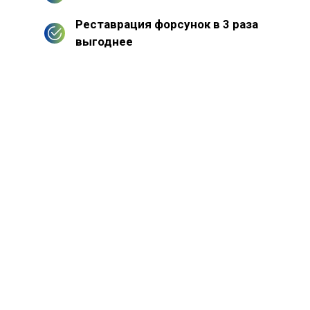
Реставрация форсунок в 3 раза
выгоднее