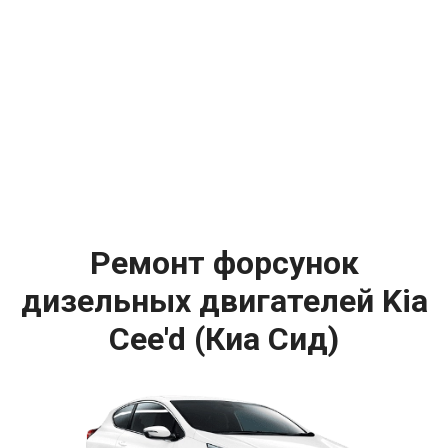
Ремонт форсунок
дизельных двигателей Kia
Cee'd (Киа Сид)