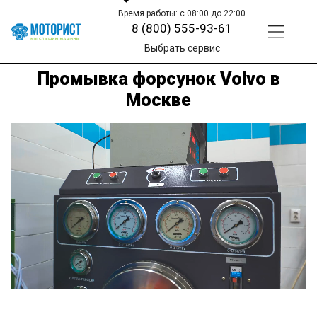
Время работы: с 08:00 до 22:00
8 (800) 555-93-61
Выбрать сервис
Промывка форсунок Volvo в
Москве