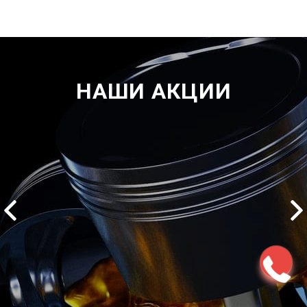
НАШИ АКЦИИ