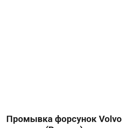
Промывка форсунок Volvo