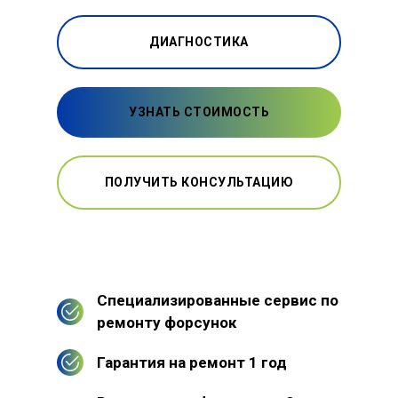
ДИАГНОСТИКА
УЗНАТЬ СТОИМОСТЬ
ПОЛУЧИТЬ КОНСУЛЬТАЦИЮ
Специализированные сервис по
ремонту форсунок
Гарантия на ремонт 1 год