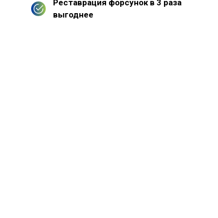
Реставрация форсунок в 3 раза
выгоднее