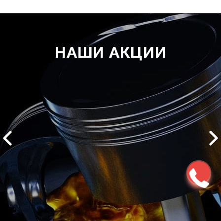
НАШИ АКЦИИ