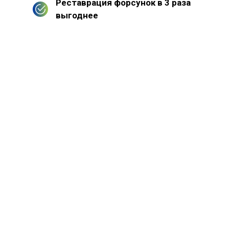
Реставрация форсунок в 3 раза
выгоднее