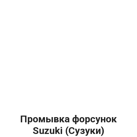
Промывка форсунок
Suzuki (Сузуки)