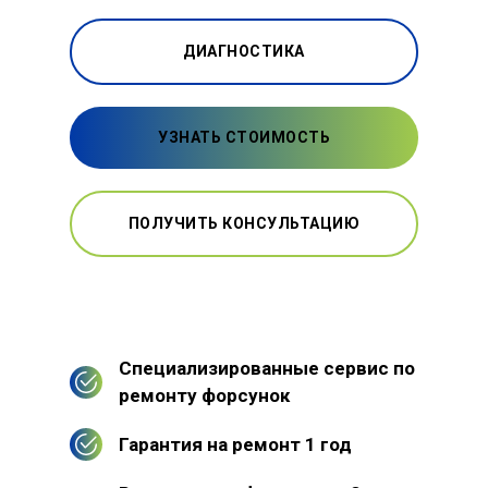
ДИАГНОСТИКА
УЗНАТЬ СТОИМОСТЬ
ПОЛУЧИТЬ КОНСУЛЬТАЦИЮ
Специализированные сервис по
ремонту форсунок
Гарантия на ремонт 1 год