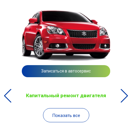
Записаться в автосервис
Капитальный ремонт двигателя
Показать все