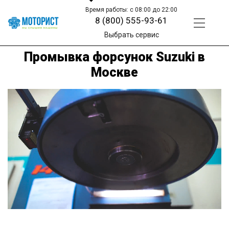
Время работы: с 08:00 до 22:00
8 (800) 555-93-61
Выбрать сервис
Промывка форсунок Suzuki в
Москве