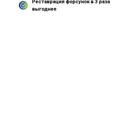
Реставрация форсунок в 3 раза
выгоднее