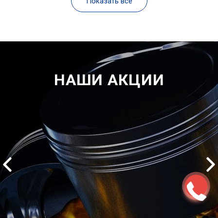
Показать все
НАШИ АКЦИИ