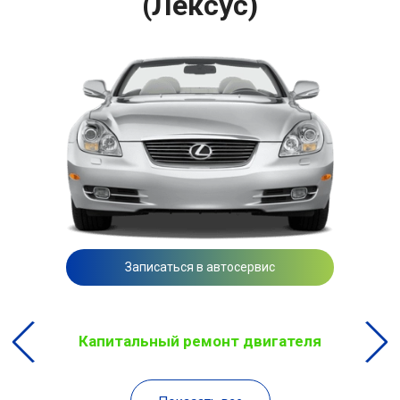
(Лексус)
Записаться в автосервис
Капитальный ремонт двигателя