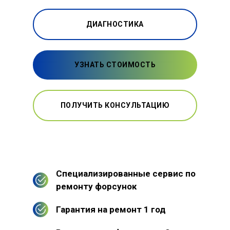
ДИАГНОСТИКА
УЗНАТЬ СТОИМОСТЬ
ПОЛУЧИТЬ КОНСУЛЬТАЦИЮ
Специализированные сервис по
ремонту форсунок
Гарантия на ремонт 1 год