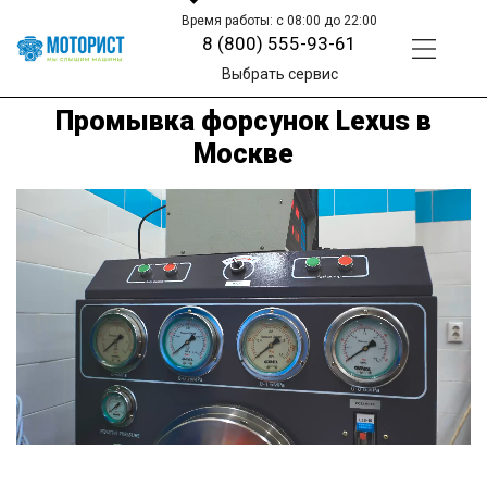
Время работы: с 08:00 до 22:00
8 (800) 555-93-61
Выбрать сервис
Промывка форсунок Lexus в
Москве