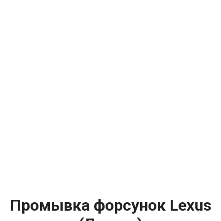
Промывка форсунок Lexus