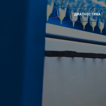
ДИАГНОСТИКА