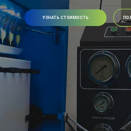
УЗНАТЬ СТОИМОСТЬ
ПО