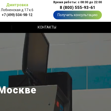
Время работы: с 08:00 до 22:00
Дмитровка
8 (800) 555-93-61
Лобненская д.17 к.6
+7 (499) 504-98-12
Получить консультацию
КОНТАКТЫ
 Москве