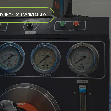
ЛУЧИТЬ КОНСУЛЬТАЦИЮ