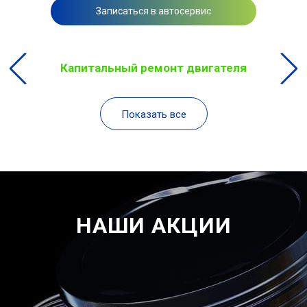
Записаться в автосервис
Капитальный ремонт двигателя
Показать все
НАШИ АКЦИИ