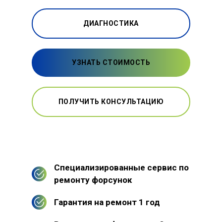
ДИАГНОСТИКА
УЗНАТЬ СТОИМОСТЬ
ПОЛУЧИТЬ КОНСУЛЬТАЦИЮ
Специализированные сервис по
ремонту форсунок
Гарантия на ремонт 1 год