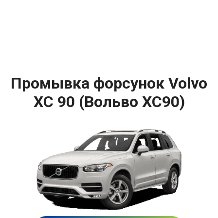
Промывка форсунок Volvo
XC 90 (Вольво ХС90)