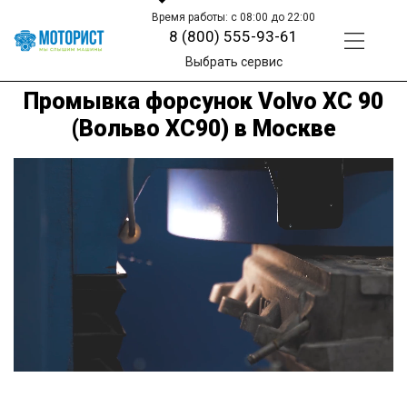
Время работы: с 08:00 до 22:00
8 (800) 555-93-61
Выбрать сервис
Промывка форсунок Volvo XC 90
(Вольво ХС90) в Москве