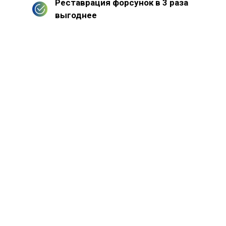
Реставрация форсунок в 3 раза
выгоднее