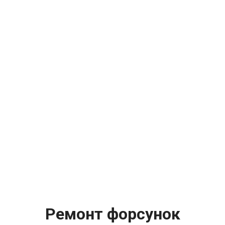
Ремонт форсунок