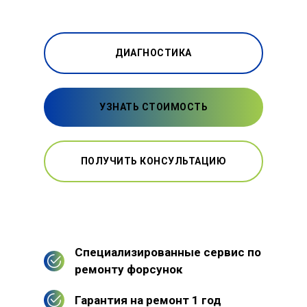
ДИАГНОСТИКА
УЗНАТЬ СТОИМОСТЬ
ПОЛУЧИТЬ КОНСУЛЬТАЦИЮ
Специализированные сервис по
ремонту форсунок
Гарантия на ремонт 1 год