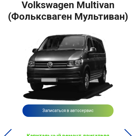
Volkswagen Multivan
(Фольксваген Мультиван)
Записаться в автосервис
Капитальный ремонт двигателя