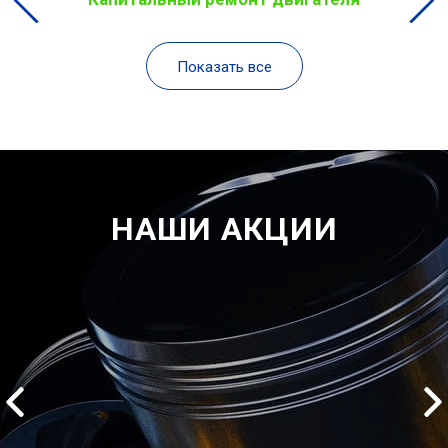
Показать все
НАШИ АКЦИИ