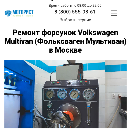
Время работы: с 08:00 до 22:00
8 (800) 555-93-61
Выбрать сервис
Ремонт форсунок Volkswagen
Multivan (Фольксваген Мультиван)
в Москве