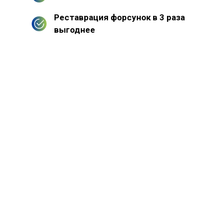
Реставрация форсунок в 3 раза
выгоднее