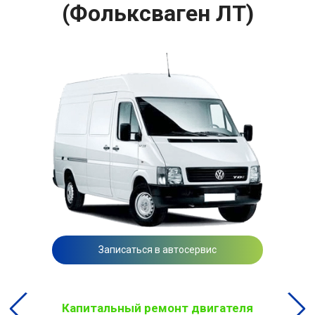
(Фольксваген ЛТ)
Записаться в автосервис
Капитальный ремонт двигателя