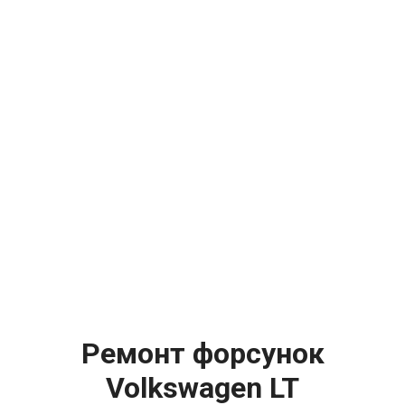
Ремонт форсунок
Volkswagen LT