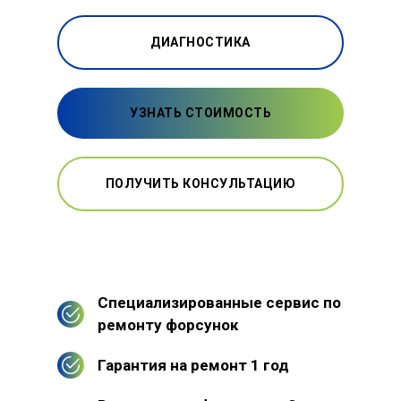
ДИАГНОСТИКА
УЗНАТЬ СТОИМОСТЬ
ПОЛУЧИТЬ КОНСУЛЬТАЦИЮ
Специализированные сервис по
ремонту форсунок
Гарантия на ремонт 1 год