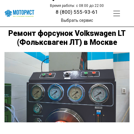
Время работы: с 08:00 до 22:00
8 (800) 555-93-61
Выбрать сервис
Ремонт форсунок Volkswagen LT
(Фольксваген ЛТ) в Москве