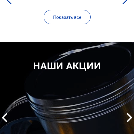
Показать все
НАШИ АКЦИИ