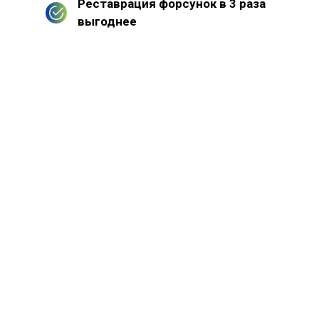
Реставрация форсунок в 3 раза
выгоднее