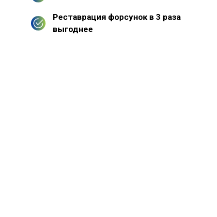
Реставрация форсунок в 3 раза
выгоднее