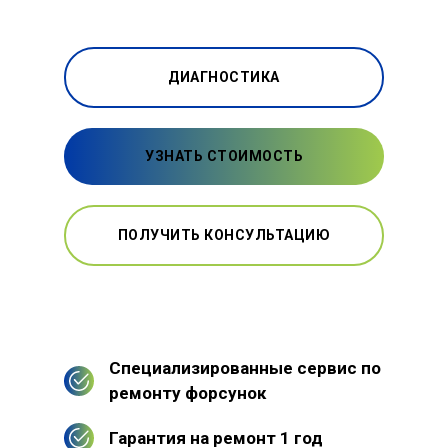
ДИАГНОСТИКА
УЗНАТЬ СТОИМОСТЬ
ПОЛУЧИТЬ КОНСУЛЬТАЦИЮ
Специализированные сервис по
ремонту форсунок
Гарантия на ремонт 1 год