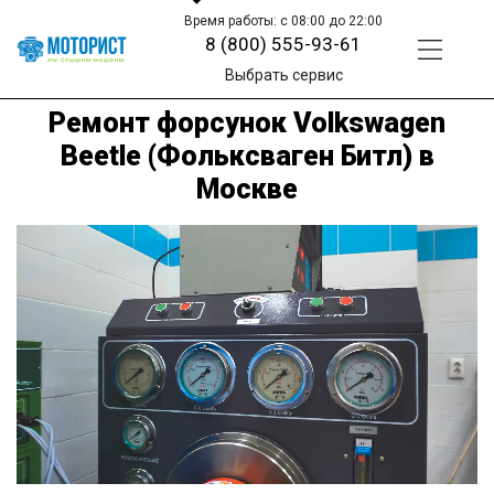
Время работы: с 08:00 до 22:00
8 (800) 555-93-61
Выбрать сервис
Ремонт форсунок Volkswagen
Beetle (Фольксваген Битл) в
Москве