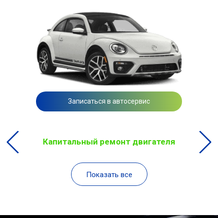
Записаться в автосервис
Капитальный ремонт двигателя
Показать все