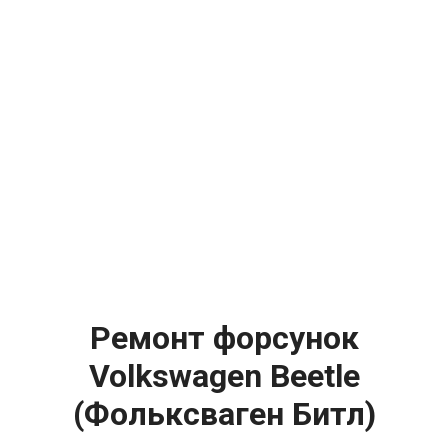
Ремонт форсунок
Volkswagen Beetle
(Фольксваген Битл)