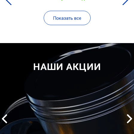
Показать все
НАШИ АКЦИИ