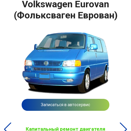
Volkswagen Eurovan
(Фольксваген Еврован)
Записаться в автосервис
Капитальный ремонт двигателя