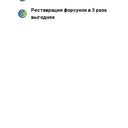
Реставрация форсунок в 3 раза
выгоднее