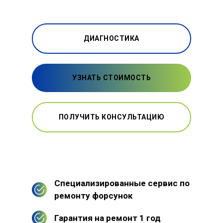
ДИАГНОСТИКА
УЗНАТЬ СТОИМОСТЬ
ПОЛУЧИТЬ КОНСУЛЬТАЦИЮ
Специализированные сервис по
ремонту форсунок
Гарантия на ремонт 1 год