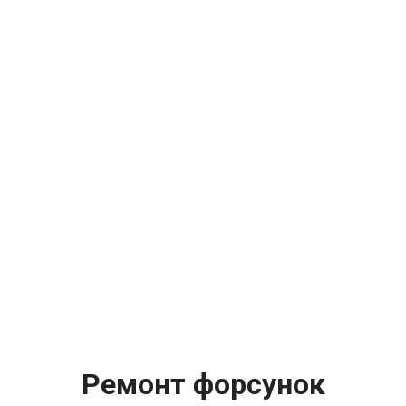
Ремонт форсунок