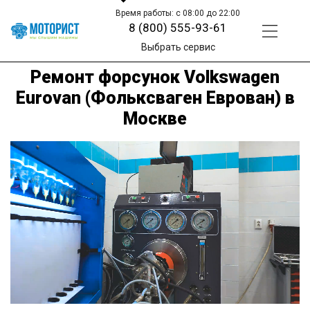
Время работы: с 08:00 до 22:00
8 (800) 555-93-61
Выбрать сервис
Ремонт форсунок Volkswagen
Eurovan (Фольксваген Еврован) в
Москве