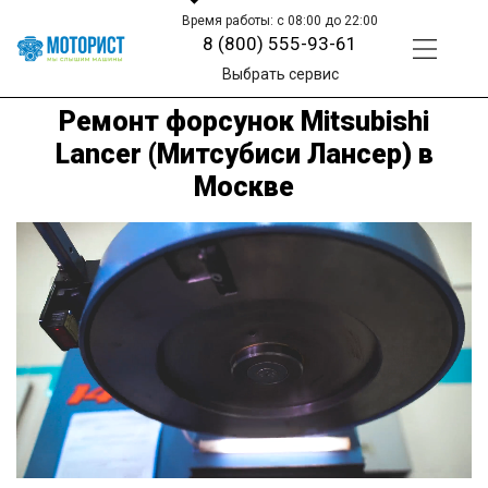
Время работы: с 08:00 до 22:00
8 (800) 555-93-61
Выбрать сервис
Ремонт форсунок Mitsubishi
Lancer (Митсубиси Лансер) в
Москве