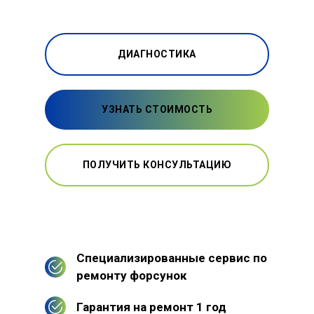
ДИАГНОСТИКА
УЗНАТЬ СТОИМОСТЬ
ПОЛУЧИТЬ КОНСУЛЬТАЦИЮ
Специализированные сервис по
ремонту форсунок
Гарантия на ремонт 1 год