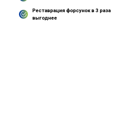
Реставрация форсунок в 3 раза
выгоднее