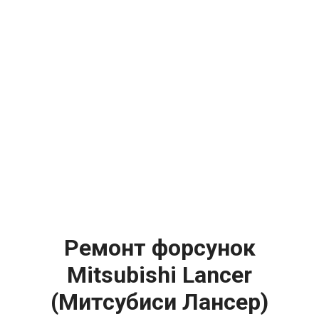
Ремонт форсунок
Mitsubishi Lancer
(Митсубиси Лансер)