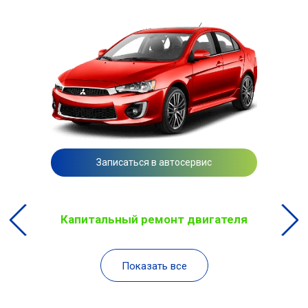
Записаться в автосервис
Капитальный ремонт двигателя
Показать все