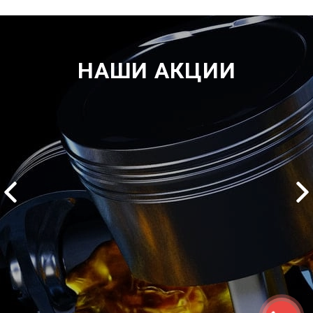
НАШИ АКЦИИ