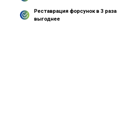
Реставрация форсунок в 3 раза
выгоднее