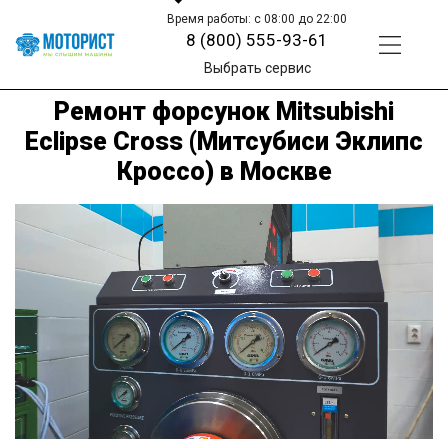
Время работы: с 08:00 до 22:00
8 (800) 555-93-61
Выбрать сервис
Ремонт форсунок Mitsubishi
Eclipse Cross (Митсубиси Эклипс
Кроссо) в Москве