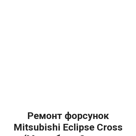
Ремонт форсунок
Mitsubishi Eclipse Cross