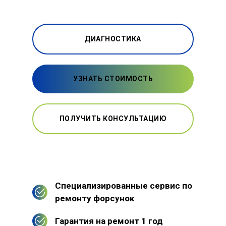
ДИАГНОСТИКА
УЗНАТЬ СТОИМОСТЬ
ПОЛУЧИТЬ КОНСУЛЬТАЦИЮ
Специализированные сервис по
ремонту форсунок
Гарантия на ремонт 1 год