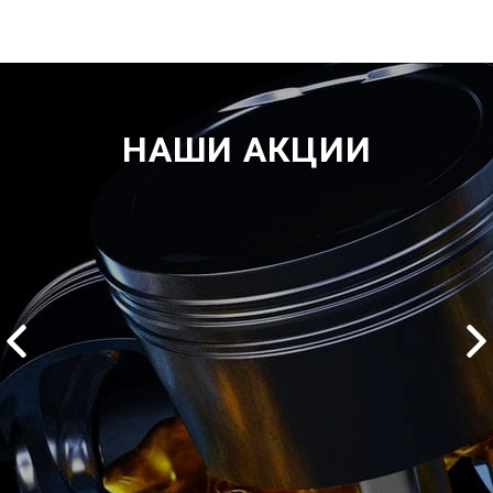
НАШИ АКЦИИ