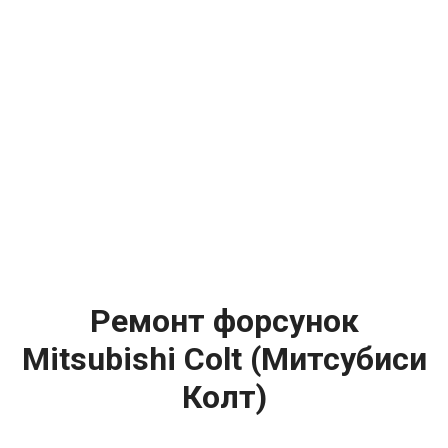
Ремонт форсунок
Mitsubishi Colt (Митсубиси
Колт)