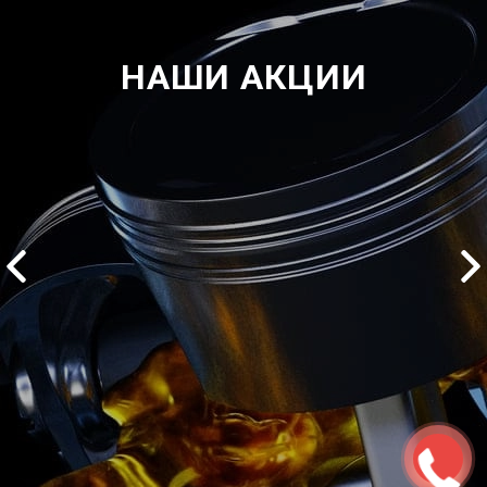
НАШИ АКЦИИ