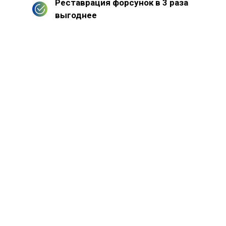
Реставрация форсунок в 3 раза
выгоднее