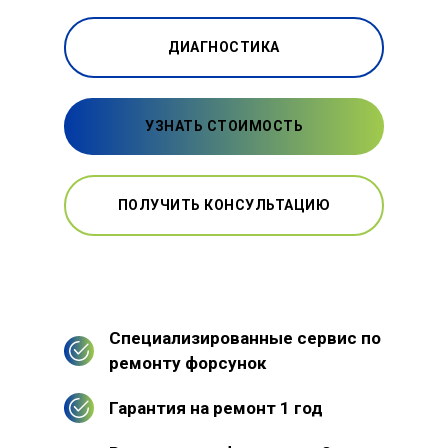
ДИАГНОСТИКА
УЗНАТЬ СТОИМОСТЬ
ПОЛУЧИТЬ КОНСУЛЬТАЦИЮ
Специализированные сервис по
ремонту форсунок
Гарантия на ремонт 1 год