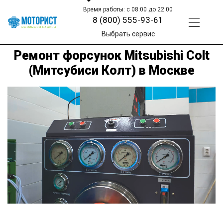
Время работы: с 08:00 до 22:00
8 (800) 555-93-61
Выбрать сервис
Ремонт форсунок Mitsubishi Colt
(Митсубиси Колт) в Москве