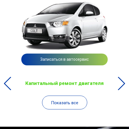
Записаться в автосервис
Капитальный ремонт двигателя
Показать все