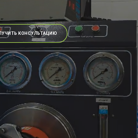
ЛУЧИТЬ КОНСУЛЬТАЦИЮ