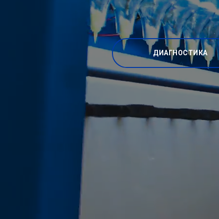
ДИАГНОСТИКА