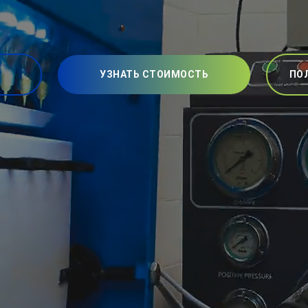
УЗНАТЬ СТОИМОСТЬ
ПО