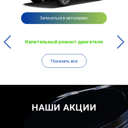
Записаться в автосервис
Капитальный ремонт двигателя
Показать все
НАШИ АКЦИИ