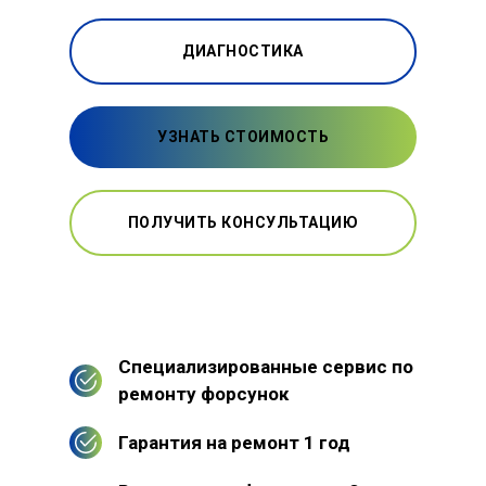
ДИАГНОСТИКА
УЗНАТЬ СТОИМОСТЬ
ПОЛУЧИТЬ КОНСУЛЬТАЦИЮ
Специализированные сервис по
ремонту форсунок
Гарантия на ремонт 1 год