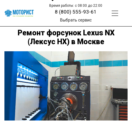
Время работы: с 08:00 до 22:00
8 (800) 555-93-61
Выбрать сервис
Ремонт форсунок Lexus NX
(Лексус НХ) в Москве