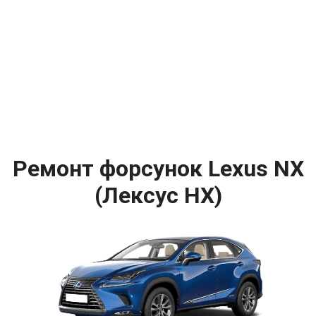
Ремонт форсунок Lexus NX
(Лексус НХ)