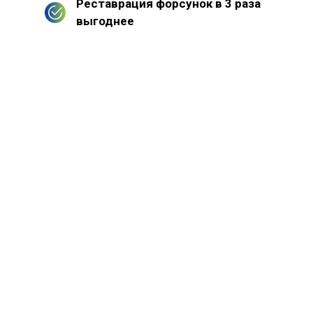
Реставрация форсунок в 3 раза
выгоднее