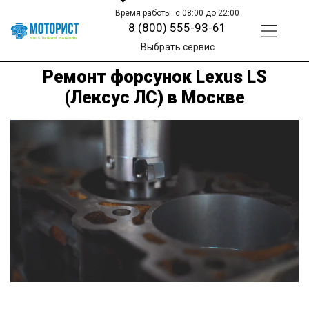
Время работы: с 08:00 до 22:00
8 (800) 555-93-61
Выбрать сервис
Ремонт форсунок Lexus LS
(Лексус ЛС) в Москве