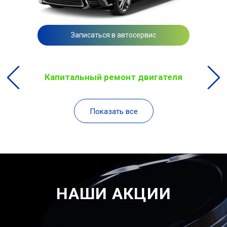
Записаться в автосервис
Капитальный ремонт двигателя
Показать все
НАШИ АКЦИИ