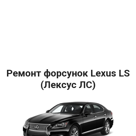
Ремонт форсунок Lexus LS
(Лексус ЛС)