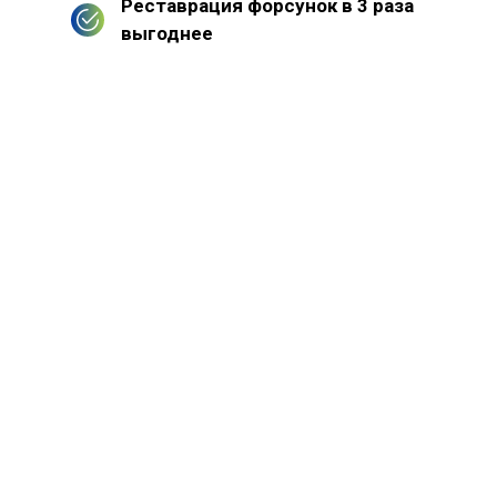
Реставрация форсунок в 3 раза
выгоднее