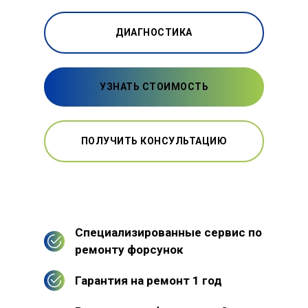
ДИАГНОСТИКА
УЗНАТЬ СТОИМОСТЬ
ПОЛУЧИТЬ КОНСУЛЬТАЦИЮ
Специализированные сервис по
ремонту форсунок
Гарантия на ремонт 1 год