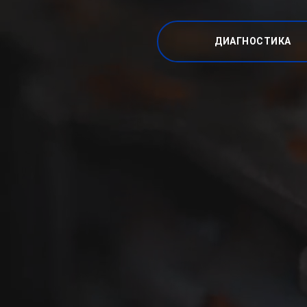
ДИАГНОСТИКА