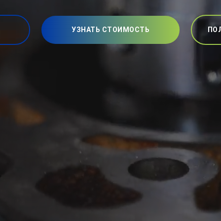
УЗНАТЬ СТОИМОСТЬ
ПО