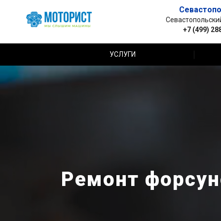
Севастопо
Севастопольский 
+7 (499) 28
УСЛУГИ
Ремонт форсун