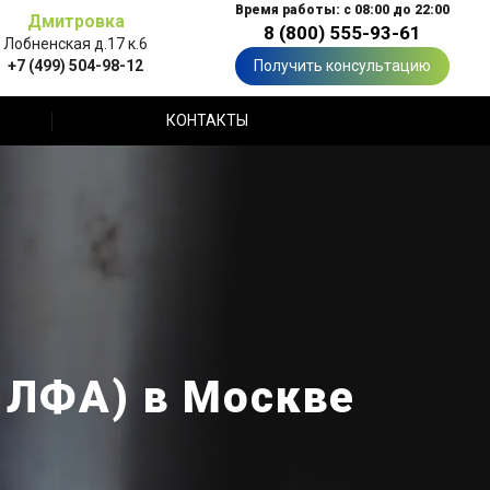
Время работы: с 08:00 до 22:00
Дмитровка
8 (800) 555-93-61
Лобненская д.17 к.6
+7 (499) 504-98-12
Получить консультацию
КОНТАКТЫ
 ЛФА) в Москве