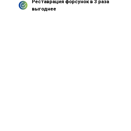
Реставрация форсунок в 3 раза
выгоднее