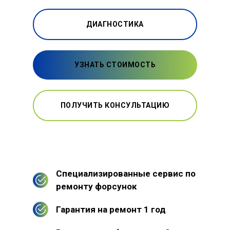
ДИАГНОСТИКА
УЗНАТЬ СТОИМОСТЬ
ПОЛУЧИТЬ КОНСУЛЬТАЦИЮ
Специализированные сервис по
ремонту форсунок
Гарантия на ремонт 1 год