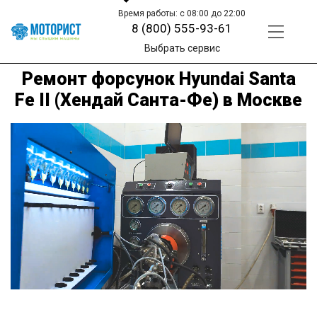
Время работы: с 08:00 до 22:00
8 (800) 555-93-61
Выбрать сервис
Ремонт форсунок Hyundai Santa
Fe II (Хендай Санта-Фе) в Москве