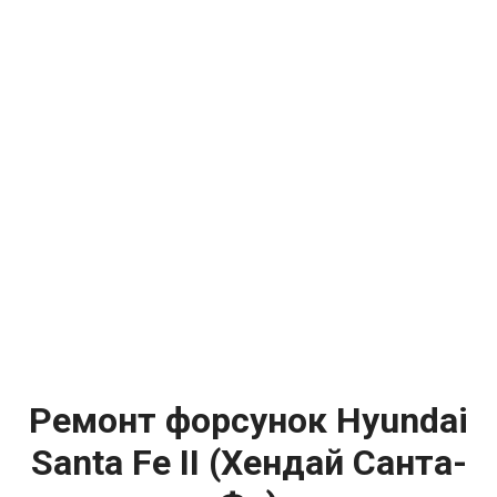
Ремонт форсунок Hyundai
Santa Fe II (Хендай Санта-