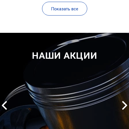
Показать все
НАШИ АКЦИИ