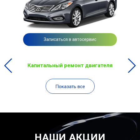
Записаться в автосервис
Капитальный ремонт двигателя
Показать все
НАШИ АКЦИИ