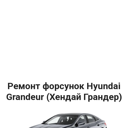
Ремонт форсунок Hyundai
Grandeur (Хендай Грандер)