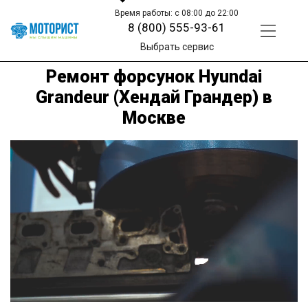
Время работы: с 08:00 до 22:00
8 (800) 555-93-61
Выбрать сервис
Ремонт форсунок Hyundai
Grandeur (Хендай Грандер) в
Москве