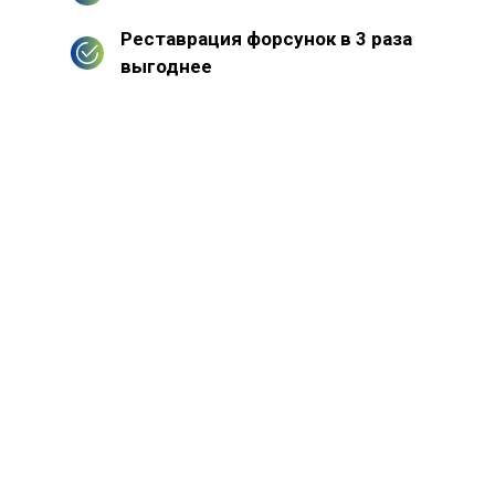
Реставрация форсунок в 3 раза
выгоднее