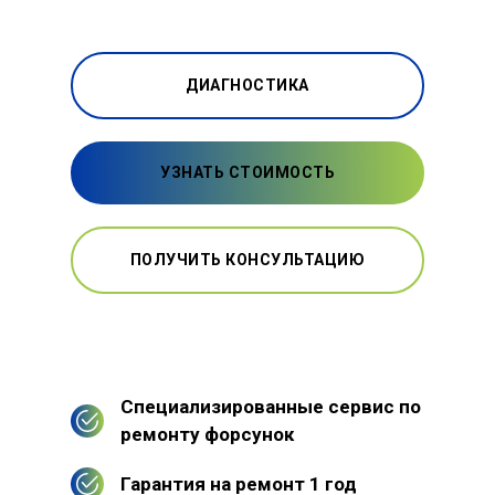
ДИАГНОСТИКА
УЗНАТЬ СТОИМОСТЬ
ПОЛУЧИТЬ КОНСУЛЬТАЦИЮ
Специализированные сервис по
ремонту форсунок
Гарантия на ремонт 1 год