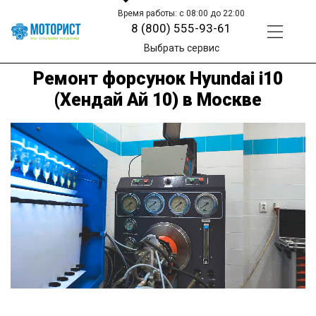
Время работы: с 08:00 до 22:00
8 (800) 555-93-61
Выбрать сервис
Ремонт форсунок Hyundai i10
(Хендай Ай 10) в Москве