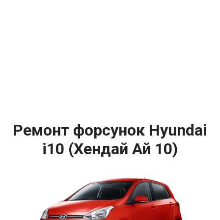
Ремонт форсунок Hyundai
i10 (Хендай Ай 10)