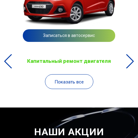
Записаться в автосервис
Капитальный ремонт двигателя
Показать все
НАШИ АКЦИИ