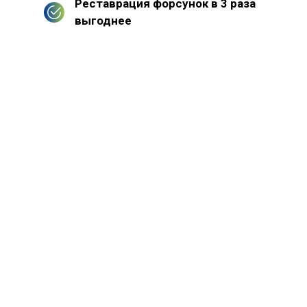
Реставрация форсунок в 3 раза
выгоднее