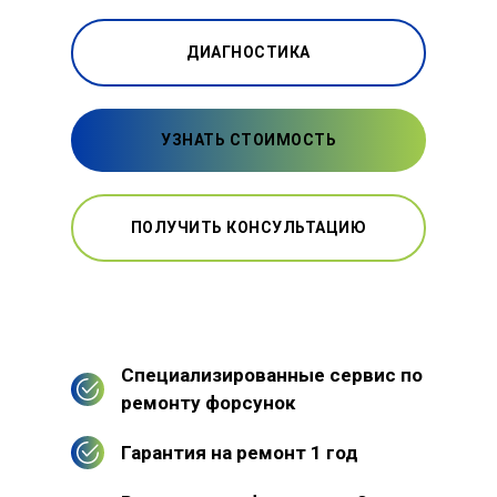
ДИАГНОСТИКА
УЗНАТЬ СТОИМОСТЬ
ПОЛУЧИТЬ КОНСУЛЬТАЦИЮ
Специализированные сервис по
ремонту форсунок
Гарантия на ремонт 1 год