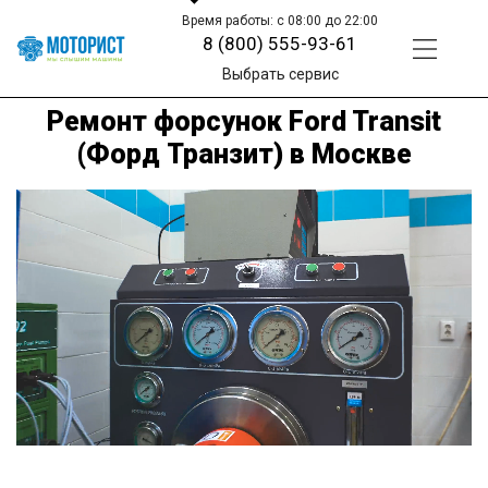
Время работы: с 08:00 до 22:00
8 (800) 555-93-61
Выбрать сервис
Ремонт форсунок Ford Transit
(Форд Транзит) в Москве