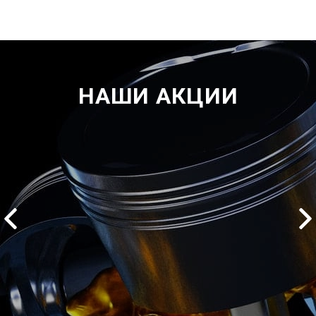
НАШИ АКЦИИ