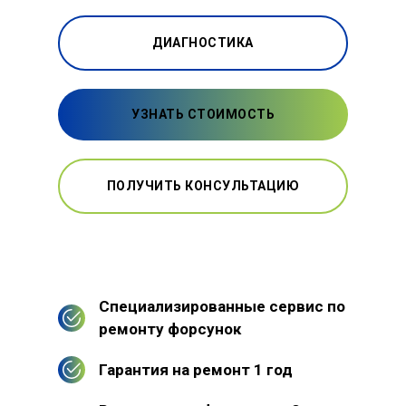
ДИАГНОСТИКА
УЗНАТЬ СТОИМОСТЬ
ПОЛУЧИТЬ КОНСУЛЬТАЦИЮ
Специализированные сервис по
ремонту форсунок
Гарантия на ремонт 1 год