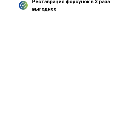
Реставрация форсунок в 3 раза
выгоднее