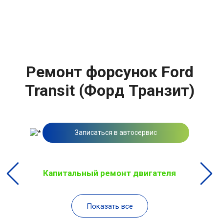
Ремонт форсунок Ford
Transit (Форд Транзит)
Записаться в автосервис
Капитальный ремонт двигателя
Показать все