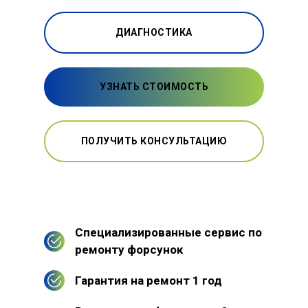
ДИАГНОСТИКА
УЗНАТЬ СТОИМОСТЬ
ПОЛУЧИТЬ КОНСУЛЬТАЦИЮ
Специализированные сервис по
ремонту форсунок
Гарантия на ремонт 1 год