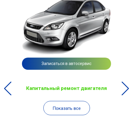
Записаться в автосервис
Капитальный ремонт двигателя
Показать все