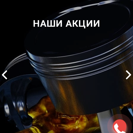
НАШИ АКЦИИ