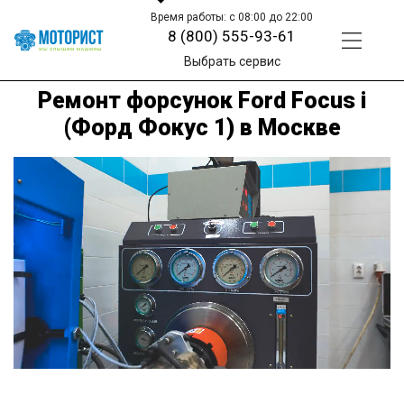
Время работы: с 08:00 до 22:00
8 (800) 555-93-61
Выбрать сервис
Ремонт форсунок Ford Focus i
(Форд Фокус 1) в Москве