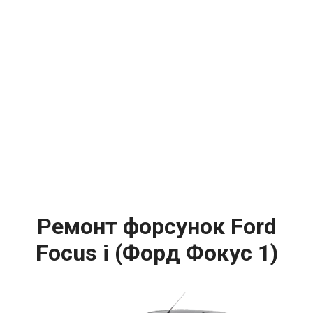
Ремонт форсунок Ford
Focus i (Форд Фокус 1)