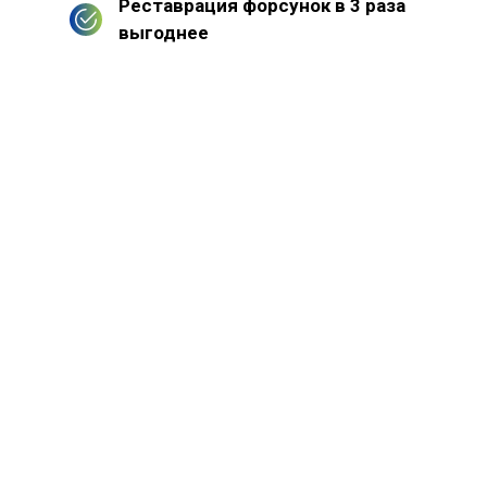
Реставрация форсунок в 3 раза
выгоднее