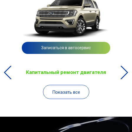
Записаться в автосервис
Капитальный ремонт двигателя
Показать все