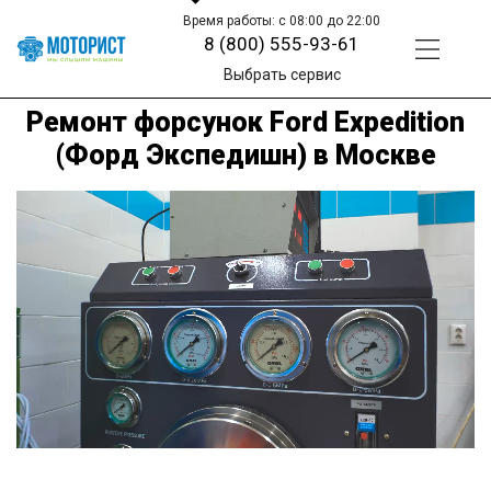
Время работы: с 08:00 до 22:00
8 (800) 555-93-61
Выбрать сервис
Ремонт форсунок Ford Expedition
(Форд Экспедишн) в Москве