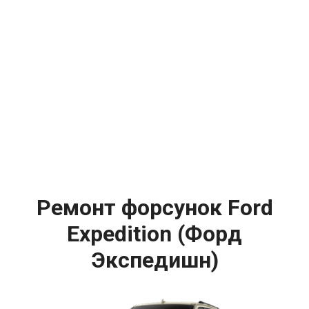
Ремонт форсунок Ford
Expedition (Форд
Экспедишн)