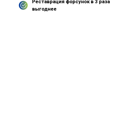
Реставрация форсунок в 3 раза
выгоднее