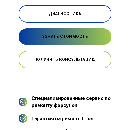
ДИАГНОСТИКА
УЗНАТЬ СТОИМОСТЬ
ПОЛУЧИТЬ КОНСУЛЬТАЦИЮ
Специализированные сервис по
ремонту форсунок
Гарантия на ремонт 1 год