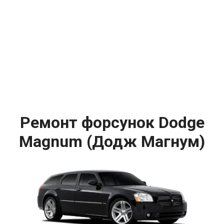
Ремонт форсунок Dodge
Magnum (Додж Магнум)