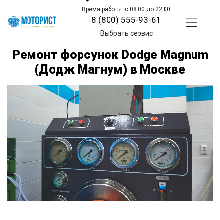
Время работы: с 08:00 до 22:00
8 (800) 555-93-61
Выбрать сервис
Ремонт форсунок Dodge Magnum
(Додж Магнум) в Москве