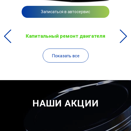
Записаться в автосервис
Капитальный ремонт двигателя
Показать все
НАШИ АКЦИИ