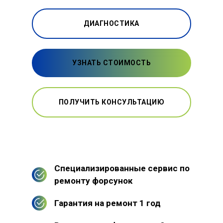
ДИАГНОСТИКА
УЗНАТЬ СТОИМОСТЬ
ПОЛУЧИТЬ КОНСУЛЬТАЦИЮ
Специализированные сервис по
ремонту форсунок
Гарантия на ремонт 1 год