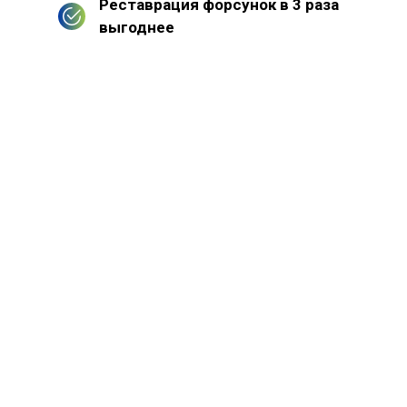
Реставрация форсунок в 3 раза
выгоднее