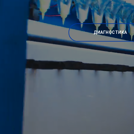
ДИАГНОСТИКА