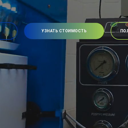
УЗНАТЬ СТОИМОСТЬ
ПО