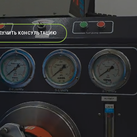
ЛУЧИТЬ КОНСУЛЬТАЦИЮ