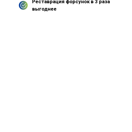
Реставрация форсунок в 3 раза
выгоднее