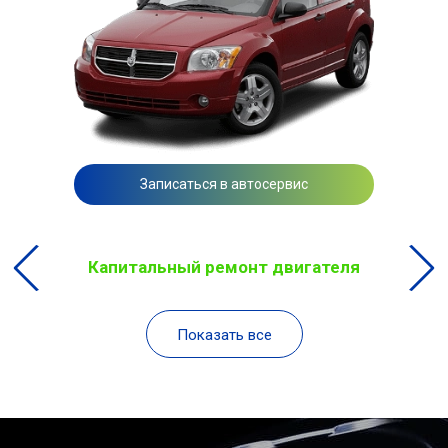
Записаться в автосервис
Капитальный ремонт двигателя
Показать все