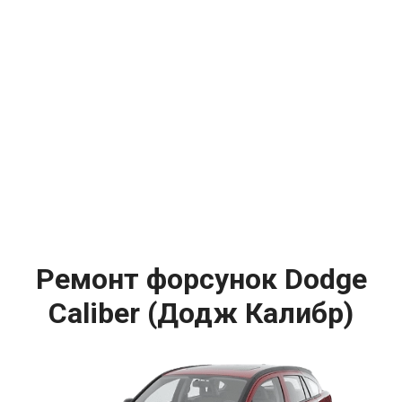
Ремонт форсунок Dodge
Caliber (Додж Калибр)