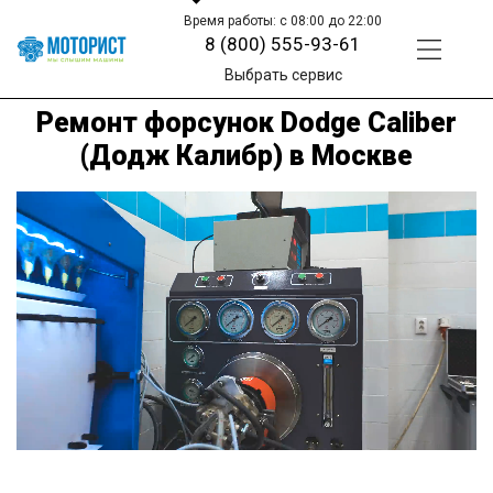
Время работы: с 08:00 до 22:00
8 (800) 555-93-61
Выбрать сервис
Ремонт форсунок Dodge Caliber
(Додж Калибр) в Москве