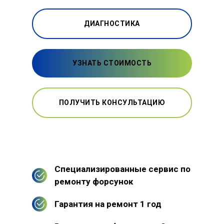
ДИАГНОСТИКА
УЗНАТЬ СТОИМОСТЬ
ПОЛУЧИТЬ КОНСУЛЬТАЦИЮ
Специализированные сервис по
ремонту форсунок
Гарантия на ремонт 1 год