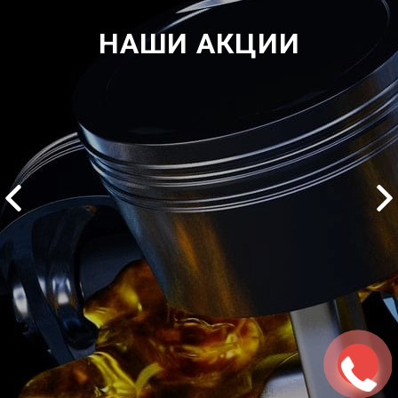
НАШИ АКЦИИ