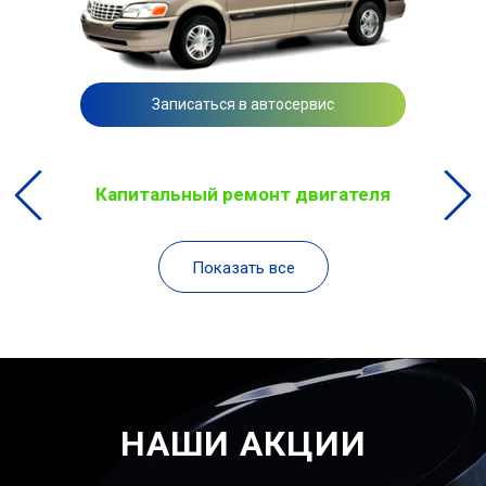
Записаться в автосервис
Капитальный ремонт двигателя
Показать все
НАШИ АКЦИИ