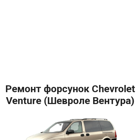
Ремонт форсунок Chevrolet
Venture (Шевроле Вентура)