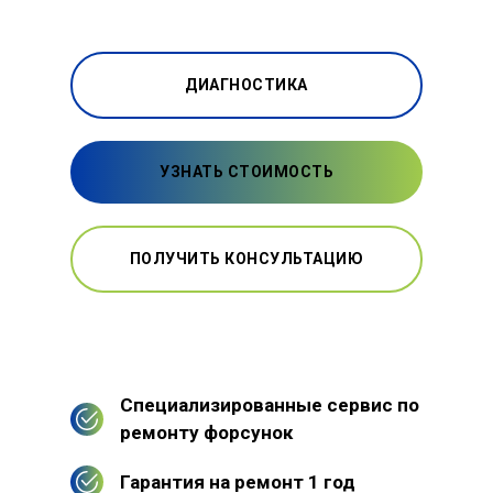
ДИАГНОСТИКА
УЗНАТЬ СТОИМОСТЬ
ПОЛУЧИТЬ КОНСУЛЬТАЦИЮ
Специализированные сервис по
ремонту форсунок
Гарантия на ремонт 1 год