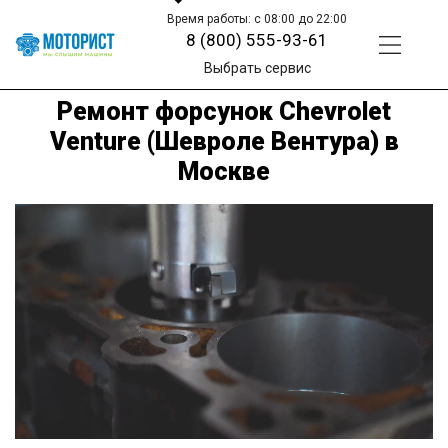
Время работы: с 08:00 до 22:00
8 (800) 555-93-61
Выбрать сервис
Ремонт форсунок Chevrolet
Venture (Шевроле Вентура) в
Москве