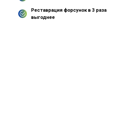
Реставрация форсунок в 3 раза
выгоднее