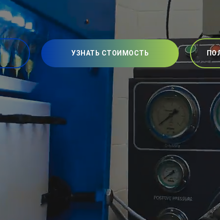
УЗНАТЬ СТОИМОСТЬ
ПО