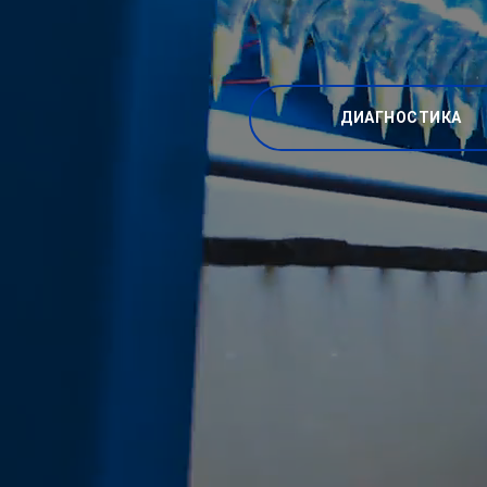
ДИАГНОСТИКА