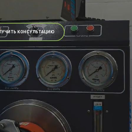
ЛУЧИТЬ КОНСУЛЬТАЦИЮ