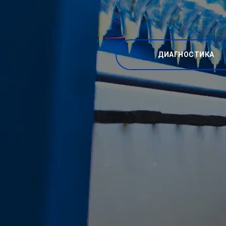
ДИАГНОСТИКА