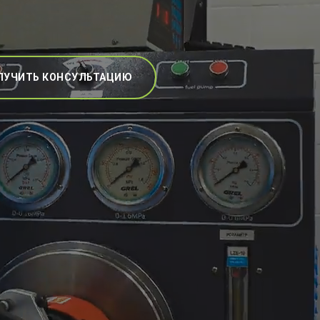
ЛУЧИТЬ КОНСУЛЬТАЦИЮ