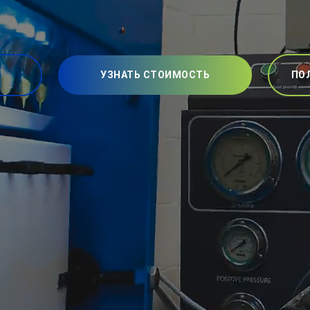
УЗНАТЬ СТОИМОСТЬ
ПО