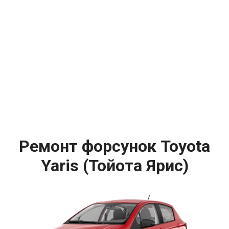
Ремонт форсунок Toyota
Yaris (Тойота Ярис)