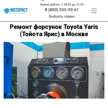
Время работы: с 08:00 до 22:00
8 (800) 555-93-61
Выбрать сервис
Ремонт форсунок Toyota Yaris
(Тойота Ярис) в Москве