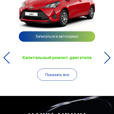
Записаться в автосервис
Капитальный ремонт двигателя
Показать все