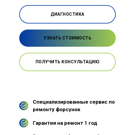
ДИАГНОСТИКА
УЗНАТЬ СТОИМОСТЬ
ПОЛУЧИТЬ КОНСУЛЬТАЦИЮ
Специализированные сервис по
ремонту форсунок
Гарантия на ремонт 1 год