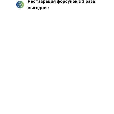
Реставрация форсунок в 3 раза
выгоднее