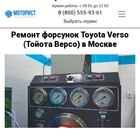
Время работы: с 08:00 до 22:00
8 (800) 555-93-61
Выбрать сервис
Ремонт форсунок Toyota Verso
(Тойота Версо) в Москве