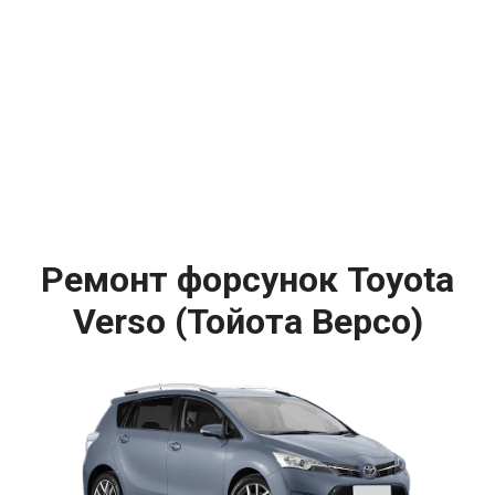
Ремонт форсунок Toyota
Verso (Тойота Версо)