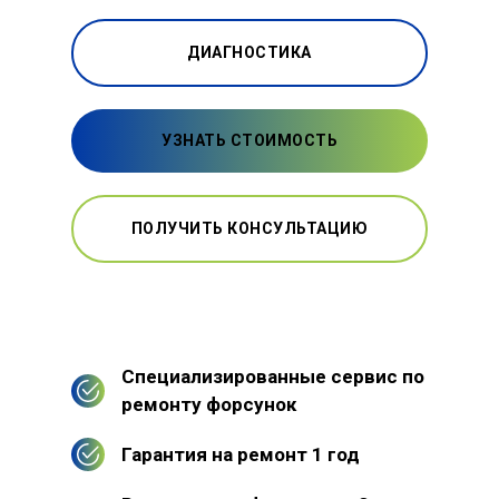
ДИАГНОСТИКА
УЗНАТЬ СТОИМОСТЬ
ПОЛУЧИТЬ КОНСУЛЬТАЦИЮ
Специализированные сервис по
ремонту форсунок
Гарантия на ремонт 1 год