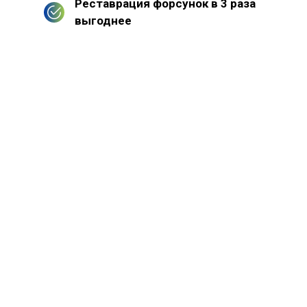
Реставрация форсунок в 3 раза
выгоднее