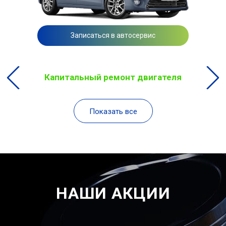
Записаться в автосервис
Капитальный ремонт двигателя
Показать все
НАШИ АКЦИИ