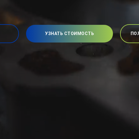
УЗНАТЬ СТОИМОСТЬ
ПО