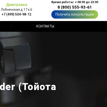
Время работы: с 08:00 до 22:00
Дмитровка
8 (800) 555-93-61
Лобненская д.17 к.6
+7 (499) 504-98-12
Получить консультацию
КОНТАКТЫ
der (Тойота
е