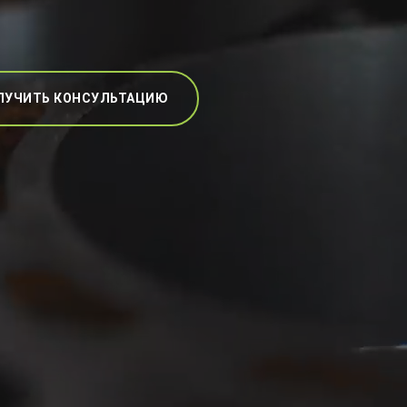
ЛУЧИТЬ КОНСУЛЬТАЦИЮ