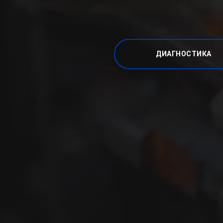
ДИАГНОСТИКА