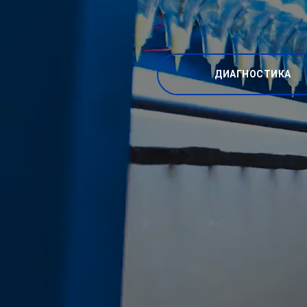
ДИАГНОСТИКА