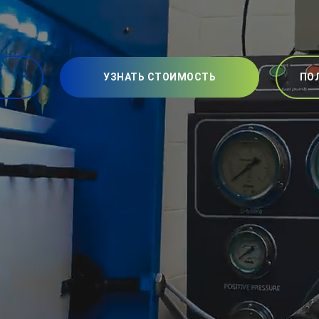
УЗНАТЬ СТОИМОСТЬ
ПО