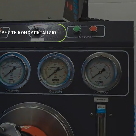
ЛУЧИТЬ КОНСУЛЬТАЦИЮ