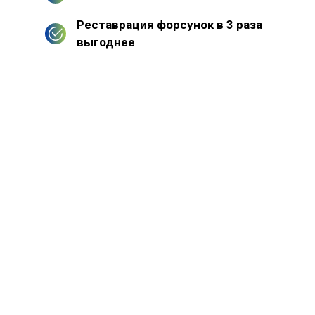
Реставрация форсунок в 3 раза
выгоднее