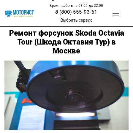
Время работы: с 08:00 до 22:00
8 (800) 555-93-61
Выбрать сервис
Ремонт форсунок Skoda Octavia
Tour (Шкода Октавия Тур) в
Москве