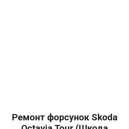
Ремонт форсунок Skoda
Octavia Tour (Шкода