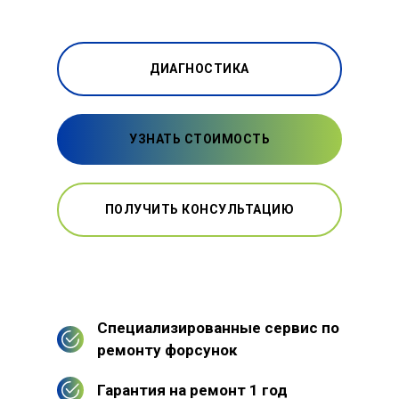
ДИАГНОСТИКА
УЗНАТЬ СТОИМОСТЬ
ПОЛУЧИТЬ КОНСУЛЬТАЦИЮ
Специализированные сервис по
ремонту форсунок
Гарантия на ремонт 1 год