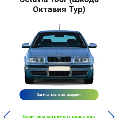
Октавия Тур)
Записаться в автосервис
Капитальный ремонт двигателя