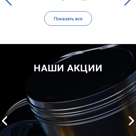
Показать все
НАШИ АКЦИИ