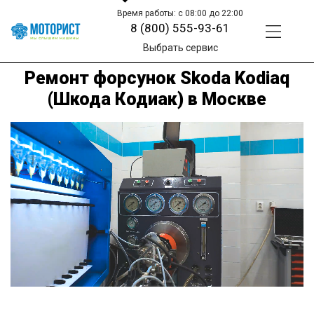
Время работы: с 08:00 до 22:00
8 (800) 555-93-61
Выбрать сервис
Ремонт форсунок Skoda Kodiaq
(Шкода Кодиак) в Москве