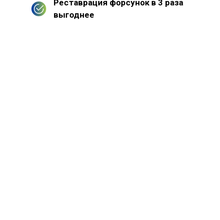
Реставрация форсунок в 3 раза
выгоднее