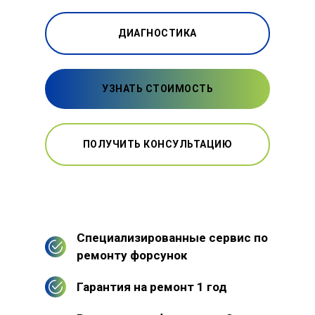
ДИАГНОСТИКА
УЗНАТЬ СТОИМОСТЬ
ПОЛУЧИТЬ КОНСУЛЬТАЦИЮ
Специализированные сервис по
ремонту форсунок
Гарантия на ремонт 1 год