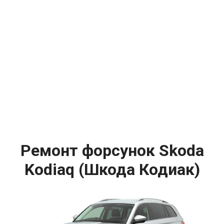
Ремонт форсунок Skoda
Kodiaq (Шкода Кодиак)