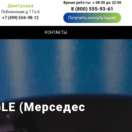
Время работы: с 08:00 до 22:00
Дмитровка
8 (800) 555-93-61
Лобненская д.17 к.6
+7 (499) 504-98-12
Получить консультацию
КОНТАКТЫ
GLE (Мерседес