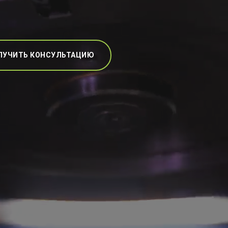
ЛУЧИТЬ КОНСУЛЬТАЦИЮ