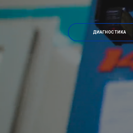
ДИАГНОСТИКА