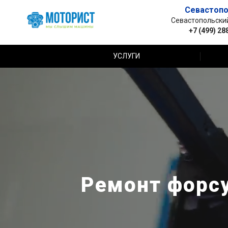
Севастопо
Севастопольский 
+7 (499) 28
УСЛУГИ
Ремонт форсу