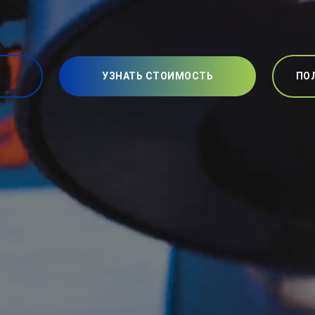
УЗНАТЬ СТОИМОСТЬ
ПО