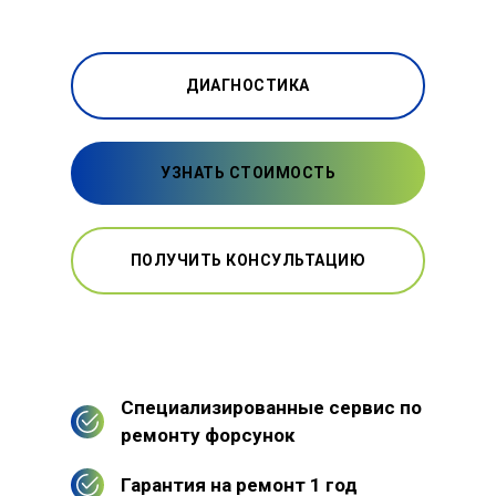
ДИАГНОСТИКА
УЗНАТЬ СТОИМОСТЬ
ПОЛУЧИТЬ КОНСУЛЬТАЦИЮ
Специализированные сервис по
ремонту форсунок
Гарантия на ремонт 1 год