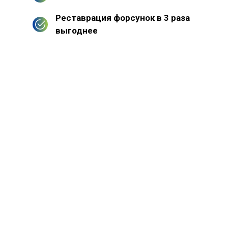
Реставрация форсунок в 3 раза
выгоднее