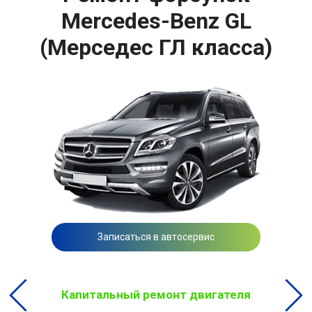
Mercedes-Benz GL
(Мерседес ГЛ класса)
Записаться в автосервис
Капитальный ремонт двигателя