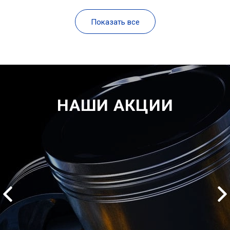
Показать все
НАШИ АКЦИИ