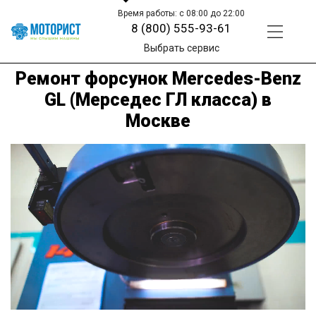
Время работы: с 08:00 до 22:00
8 (800) 555-93-61
Выбрать сервис
Ремонт форсунок Mercedes-Benz
GL (Мерседес ГЛ класса) в
Москве