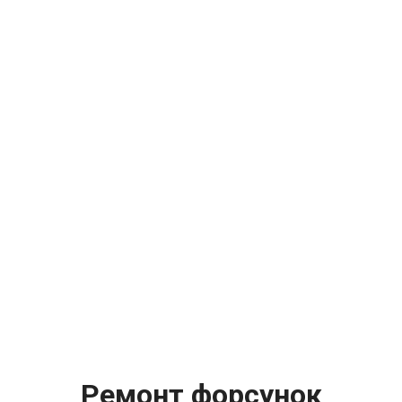
Ремонт форсунок