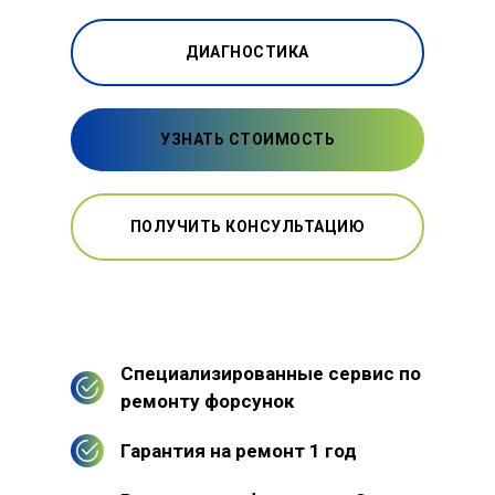
ДИАГНОСТИКА
УЗНАТЬ СТОИМОСТЬ
ПОЛУЧИТЬ КОНСУЛЬТАЦИЮ
Специализированные сервис по
ремонту форсунок
Гарантия на ремонт 1 год