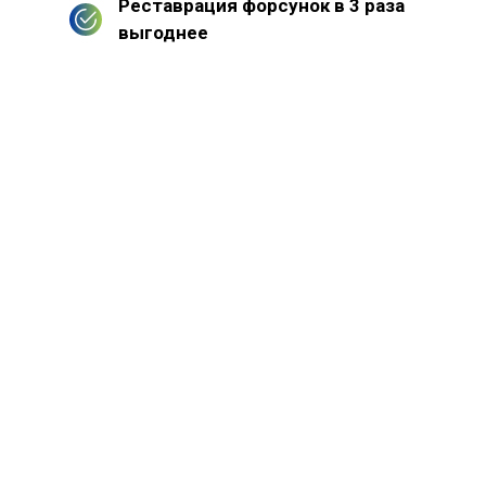
Реставрация форсунок в 3 раза
выгоднее