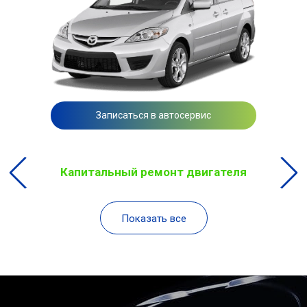
Записаться в автосервис
Капитальный ремонт двигателя
Показать все