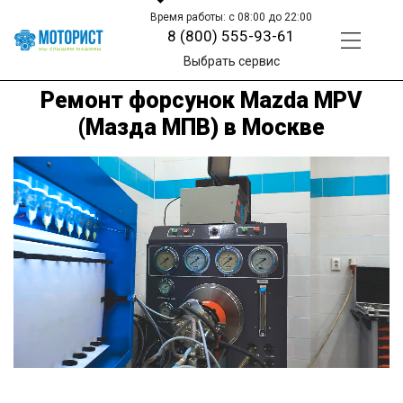
Время работы: с 08:00 до 22:00
8 (800) 555-93-61
Выбрать сервис
Ремонт форсунок Mazda MPV
(Мазда МПВ) в Москве