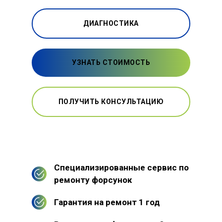
ДИАГНОСТИКА
УЗНАТЬ СТОИМОСТЬ
ПОЛУЧИТЬ КОНСУЛЬТАЦИЮ
Специализированные сервис по
ремонту форсунок
Гарантия на ремонт 1 год