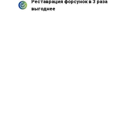
Реставрация форсунок в 3 раза
выгоднее