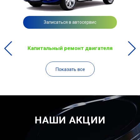
Записаться в автосервис
Капитальный ремонт двигателя
Показать все
НАШИ АКЦИИ