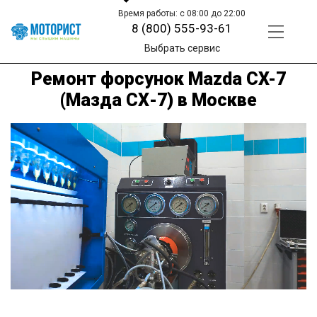
Время работы: с 08:00 до 22:00
8 (800) 555-93-61
Выбрать сервис
Ремонт форсунок Mazda CX-7
(Мазда СХ-7) в Москве