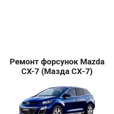
Ремонт форсунок Mazda
CX-7 (Мазда СХ-7)