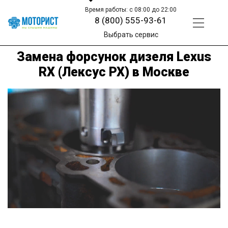
Время работы: с 08:00 до 22:00
8 (800) 555-93-61
Выбрать сервис
Замена форсунок дизеля Lexus
RX (Лексус РХ) в Москве