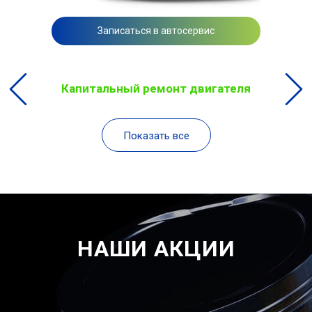
Записаться в автосервис
Капитальный ремонт двигателя
Показать все
НАШИ АКЦИИ