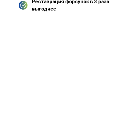
Реставрация форсунок в 3 раза
выгоднее