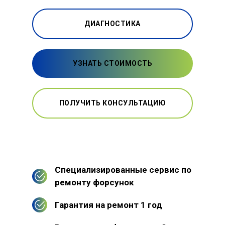
ДИАГНОСТИКА
УЗНАТЬ СТОИМОСТЬ
ПОЛУЧИТЬ КОНСУЛЬТАЦИЮ
Специализированные сервис по
ремонту форсунок
Гарантия на ремонт 1 год