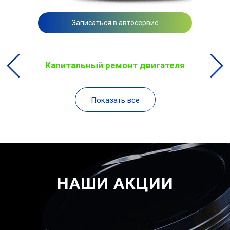
Записаться в автосервис
Капитальный ремонт двигателя
Показать все
НАШИ АКЦИИ