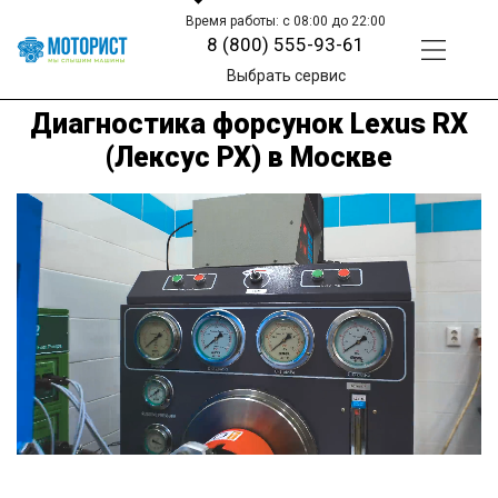
Время работы: с 08:00 до 22:00
8 (800) 555-93-61
Выбрать сервис
Диагностика форсунок Lexus RX
(Лексус РХ) в Москве