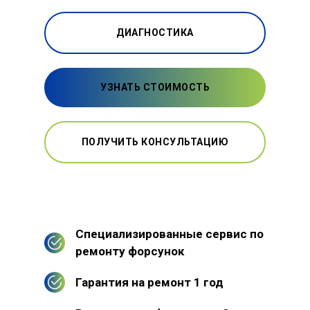
ДИАГНОСТИКА
УЗНАТЬ СТОИМОСТЬ
ПОЛУЧИТЬ КОНСУЛЬТАЦИЮ
Специализированные сервис по
ремонту форсунок
Гарантия на ремонт 1 год