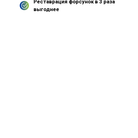
Реставрация форсунок в 3 раза
выгоднее