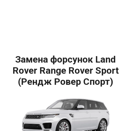
Замена форсунок Land
Rover Range Rover Sport
(Рендж Ровер Спорт)