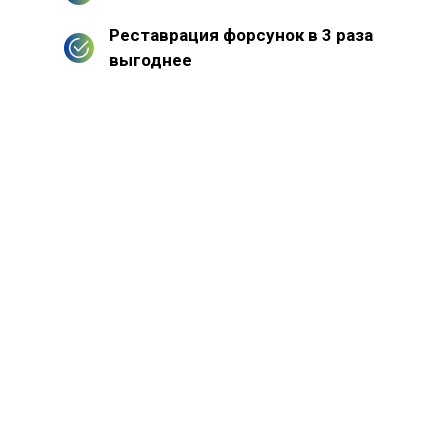
Реставрация форсунок в 3 раза
выгоднее