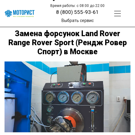
Время работы: с 08:00 до 22:00
8 (800) 555-93-61
Выбрать сервис
Замена форсунок Land Rover
Range Rover Sport (Рендж Ровер
Спорт) в Москве