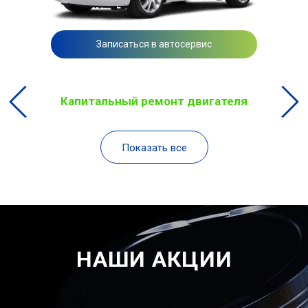
Записаться в автосервис
Капитальный ремонт двигателя
Показать все
НАШИ АКЦИИ