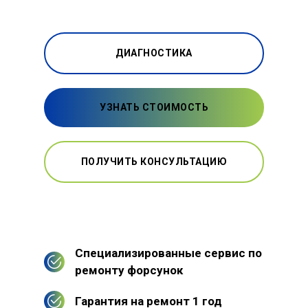
ДИАГНОСТИКА
УЗНАТЬ СТОИМОСТЬ
ПОЛУЧИТЬ КОНСУЛЬТАЦИЮ
Специализированные сервис по
ремонту форсунок
Гарантия на ремонт 1 год