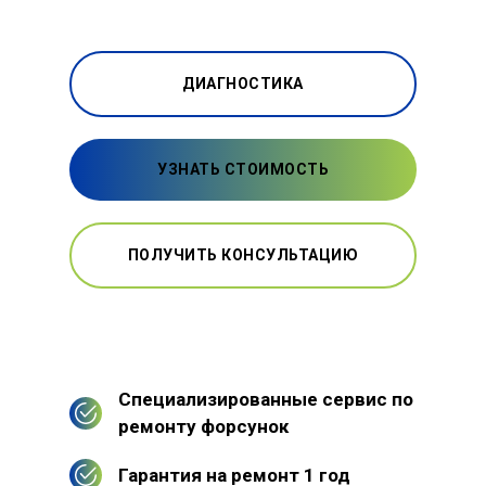
ДИАГНОСТИКА
УЗНАТЬ СТОИМОСТЬ
ПОЛУЧИТЬ КОНСУЛЬТАЦИЮ
Специализированные сервис по
ремонту форсунок
Гарантия на ремонт 1 год