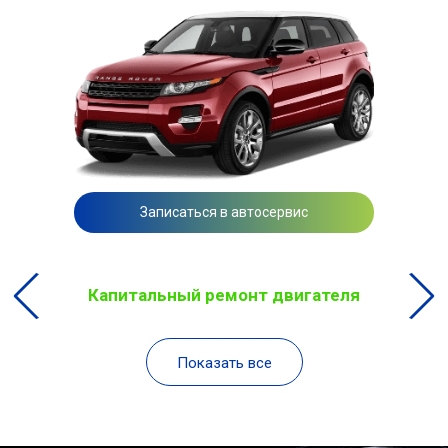
Записаться в автосервис
Капитальный ремонт двигателя
Показать все