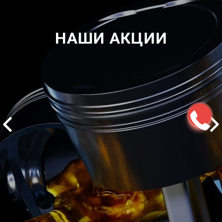
НАШИ АКЦИИ