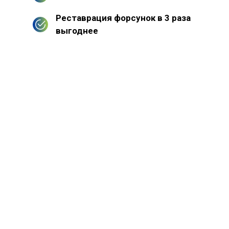
Реставрация форсунок в 3 раза
выгоднее