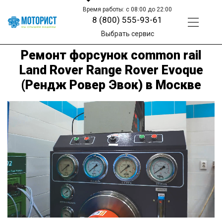
Время работы: с 08:00 до 22:00
8 (800) 555-93-61
Выбрать сервис
Ремонт форсунок common rail
Land Rover Range Rover Evoque
(Рендж Ровер Эвок) в Москве