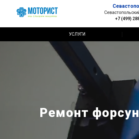
Севастопо
Севастопольский 
+7 (499) 28
УСЛУГИ
Ремонт форсуно