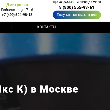
Время работы: с 08:00 до 22:00
Дмитровка
8 (800) 555-93-61
Лобненская д.17 к.6
+7 (499) 504-98-12
Получить консультацию
КОНТАКТЫ
Икс К) в Москве