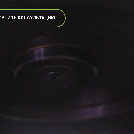
ЛУЧИТЬ КОНСУЛЬТАЦИЮ