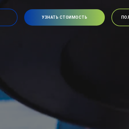
УЗНАТЬ СТОИМОСТЬ
ПО