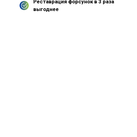
Реставрация форсунок в 3 раза
выгоднее