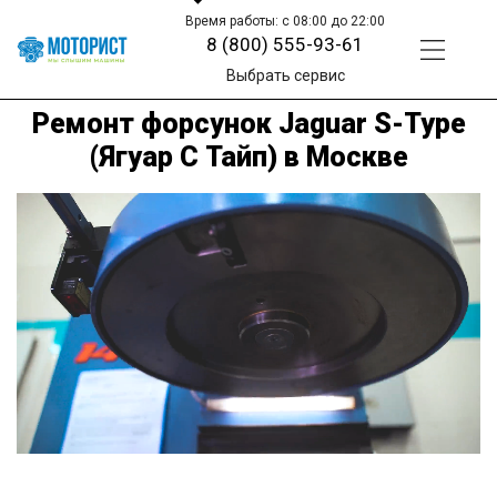
Время работы: с 08:00 до 22:00
8 (800) 555-93-61
Выбрать сервис
Ремонт форсунок Jaguar S-Type
(Ягуар С Тайп) в Москве