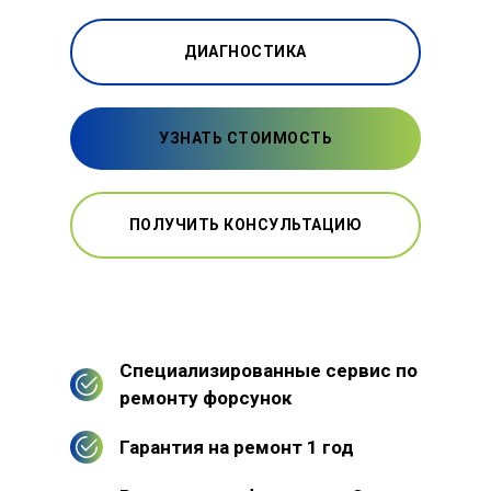
ДИАГНОСТИКА
УЗНАТЬ СТОИМОСТЬ
ПОЛУЧИТЬ КОНСУЛЬТАЦИЮ
Специализированные сервис по
ремонту форсунок
Гарантия на ремонт 1 год