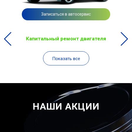
Записаться в автосервис
Капитальный ремонт двигателя
Показать все
НАШИ АКЦИИ