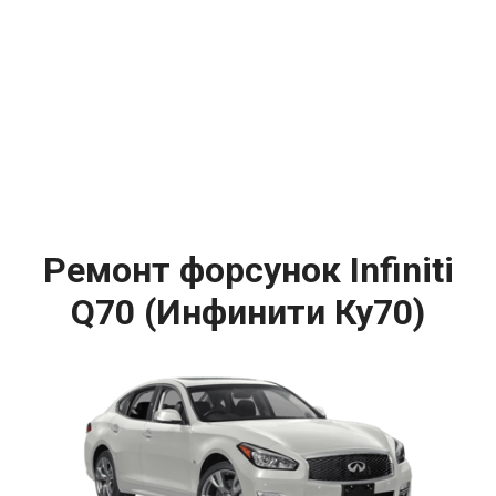
Ремонт форсунок Infiniti
Q70 (Инфинити Ку70)