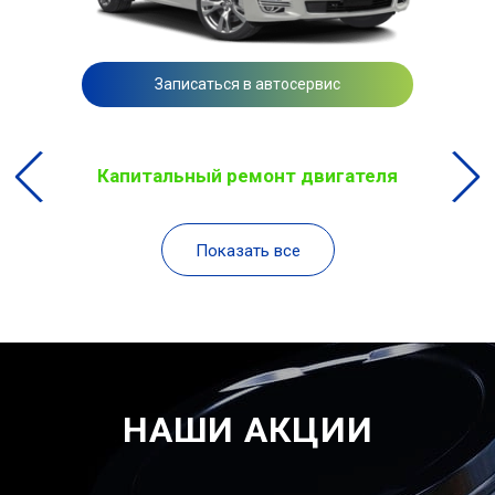
Записаться в автосервис
Капитальный ремонт двигателя
Показать все
НАШИ АКЦИИ