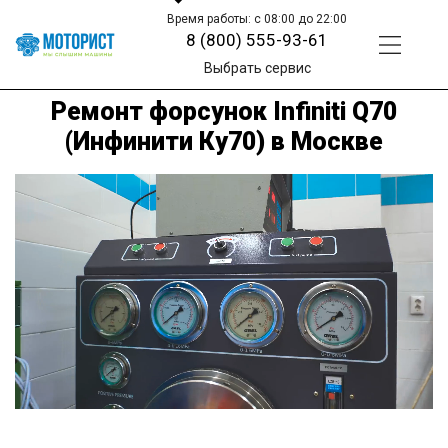
Время работы: с 08:00 до 22:00
8 (800) 555-93-61
Выбрать сервис
Ремонт форсунок Infiniti Q70
(Инфинити Ку70) в Москве