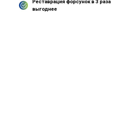
Реставрация форсунок в 3 раза
выгоднее