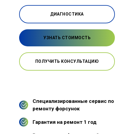
ДИАГНОСТИКА
УЗНАТЬ СТОИМОСТЬ
ПОЛУЧИТЬ КОНСУЛЬТАЦИЮ
Специализированные сервис по
ремонту форсунок
Гарантия на ремонт 1 год